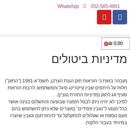
WhatsApp
052-565-4801
₪
0.00
0
מדיניות ביטולים
מובהר בזאת כי הוראות חוק הגנת הצרכן, תשמ"א-1981 ("החוק")
חלות על היחסים שבין קייטרינג סיגל והמשתמש, לרבות הוראות
סעיף 4ג לחוק (מדיניות החזרת טובין).
לפיכך לא יהיה ניתן לבטל הזמנה שבוצעה והתשלום בגינה אושר
בכל הנוגע ל"טובין פסידים" (מוצרים שלא ניתן להשתמש בהם
פעם נוספת או שעלולים להתקלקל עד להחזרתם) וטובין שיוצרו
במיוחד בעבור הלקוח.