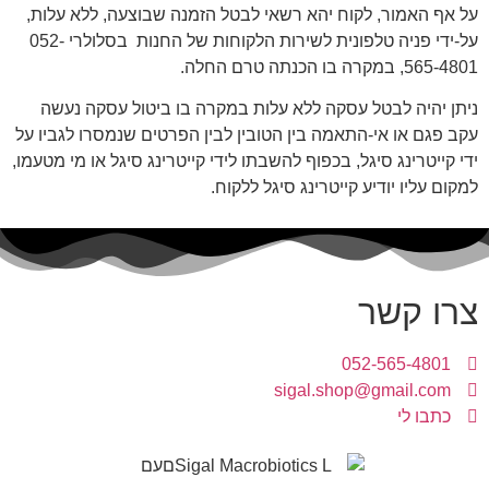
על אף האמור, לקוח יהא רשאי לבטל הזמנה שבוצעה, ללא עלות,
על-ידי פניה טלפונית לשירות הלקוחות של החנות בסלולרי 052-
565-4801, במקרה בו הכנתה טרם החלה.
ניתן יהיה לבטל עסקה ללא עלות במקרה בו ביטול עסקה נעשה
עקב פגם או אי-התאמה בין הטובין לבין הפרטים שנמסרו לגביו על
ידי קייטרינג סיגל, בכפוף להשבתו לידי קייטרינג סיגל או מי מטעמו,
למקום עליו יודיע קייטרינג סיגל ללקוח.
צרו קשר
052-565-4801
sigal.shop@gmail.com
כתבו לי