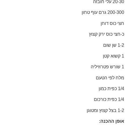
20-30 עלי חובזה
200-300 גרם עוף טחון
חצי כוס דוחן
כ-חצי כוס ירק קצוץ
1-2 שן שום
1 קשוא קטן
1 שורש פטרוזיליה
מלח לפי הטעם
1/4 כפית כמון
1/4 כפית כורכום
1-2 בצל קצוץ ומטוגן
אופן ההכנה: