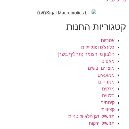
קטגוריות החנות
אטריות
בלינצ'ס ופנקייקים
חלבון מן הצומח (תחליף בשר)
מאפים
מוצרים יבשים
ממולאים
ממרחים
מרקים
סלטים
קינוחים
קציצות
תבשילי דגן מלא וקיטניות
תבשילי ירקות