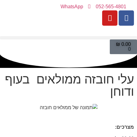
WhatsApp
052-565-4801
₪
0.00
0
עלי חובזה ממולאים בעוף
ודוחן
מצרכים: