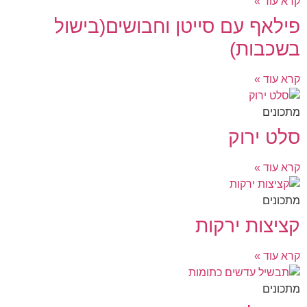
קרא עוד »
פילאף עם סייטן וחבושים(בישול
בשכבות)
קרא עוד »
מתכונים
סלט ירוק
קרא עוד »
מתכונים
קציצות ירקות
קרא עוד »
מתכונים