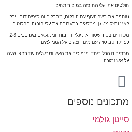
חולטים את עלי החובזה במים רותחים.
טוחנים את בשר העוף עם הירקות, מתבלים ומוסיפים דוחן, ירק
קצוץ ובצל מטוגן. ממלאים בתערובת את עלי חובזה החלוטים.
מסדרים בסיר שטוח את עלי החובזה הממולאים,מערבבים 2-3
כפות רוטב סויה עם מים ויוצקים על הממולאים.
מרתיחים הכל ביחד .מנמיכים את האש ומבשלים עוד כחצי שעה
על אש נמוכה.
מתכונים נוספים
סייטן גולמי