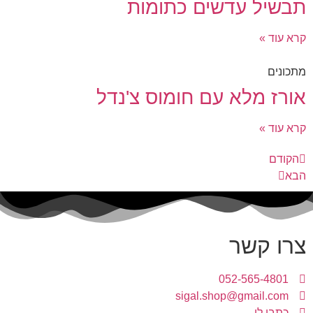
תבשיל עדשים כתומות
קרא עוד »
מתכונים
אורז מלא עם חומוס צ'נדל
קרא עוד »
הקודם
הבא
צרו קשר
052-565-4801
sigal.shop@gmail.com
כתבו לי