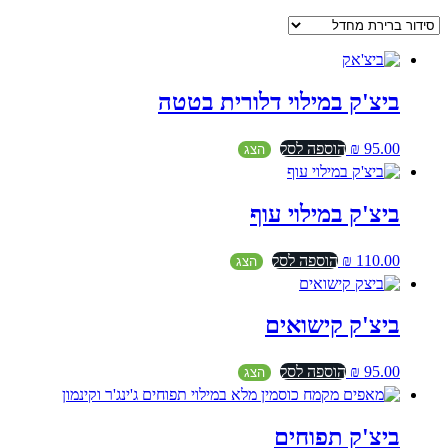
ביצ'ק במילוי דלורית בטטה
95.00
₪
הוספה לסל
הצג
ביצ'ק במילוי עוף
110.00
₪
הוספה לסל
הצג
ביצ'ק קישואים
95.00
₪
הוספה לסל
הצג
ביצ'ק תפוחים