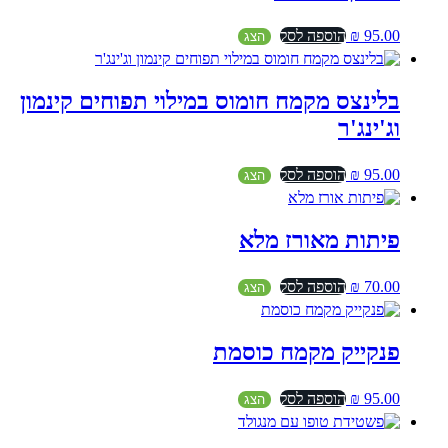
95.00
₪
הוספה לסל
הצג
בלינצס מקמח חומוס במילוי תפוחים קינמון
וג'ינג'ר
95.00
₪
הוספה לסל
הצג
פיתות מאורז מלא
70.00
₪
הוספה לסל
הצג
פנקייק מקמח כוסמת
95.00
₪
הוספה לסל
הצג