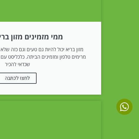
ממי מזמינים מזון בר
מזון בריא יכול להיות גם טעים וגם כזה שלא
מרימים טלפון ומזמינים הביתה. כלכליסט ע
שכדאי להכיר
לחצו לכתבה