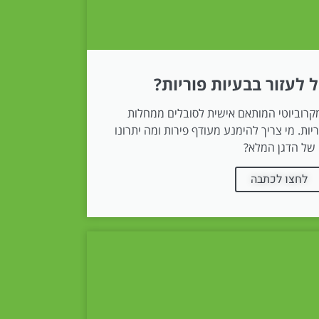
ל לעזור בבעיות פוריות?​
קרוביוטי המותאם אישית לסובלים ממחלות
ות. מי צריך להימנע מעודף פירות ומה יתרונו
של הדגן המלא?
לחצו לכתבה