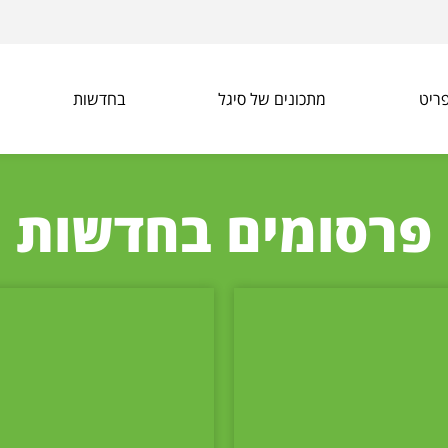
ריט
מתכונים של סיגל
בחדשות
פרסומים בחדשות