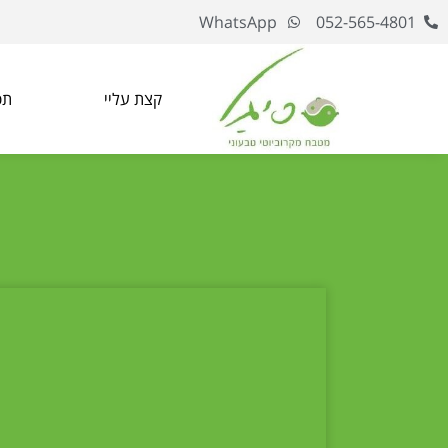
WhatsApp
052-565-4801
קצת עליי
תפ