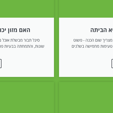
יא הביתה
האם מזון יכו
 מצריך שום הכנה - פשוט
סיגל תבור מבשלת אוכל מ
ם טעימות מחמישה בשלנים
שונות, והתמחתה בבעיות פורי