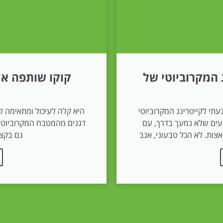
 המקרוביוטי של
קוקו שותפה אי
י לקייטרינג המקרוביוטי
היא קלה לעיכול ומתאימה ל
טעים שלא נמעך בדרך, עם
דגנים מהמטבח המקרוביוטי 
אצות. לא הכל טבעוני, אגב
גם בקצי