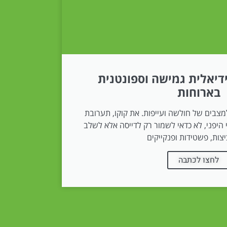
דיאלית גמישה וספונטנית
בארוחות
מצבים של חולשה ועייפות. את קוקו, תערובת
היפני, לא כדאי לשמור רק לדייסה אלא לשלב
צות, פשטידות ופנקייקים
לחצו לכתבה