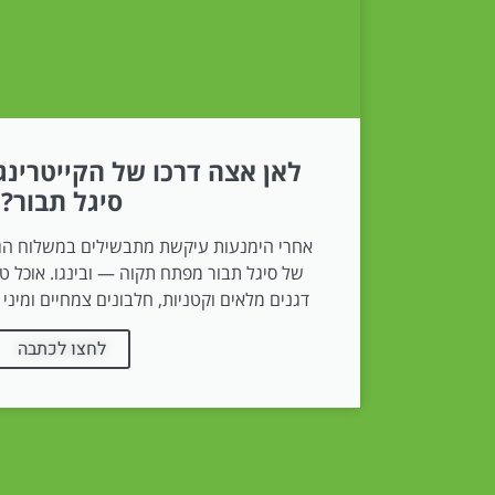
לאן אצה דרכו של הקייטרינג
סיגל תבור?
אחרי הימנעות עיקשת מתבשילים במשלוח הגעת
של סיגל תבור מפתח תקוה — ובינגו. אוכל 
דגנים מלאים וקטניות, חלבונים צמחיים ומיני 
לחצו לכתבה