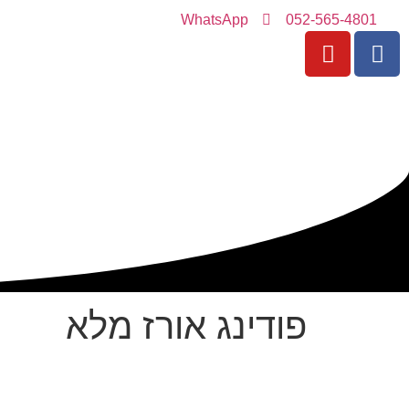
WhatsApp
052-565-4801
פודינג אורז מלא