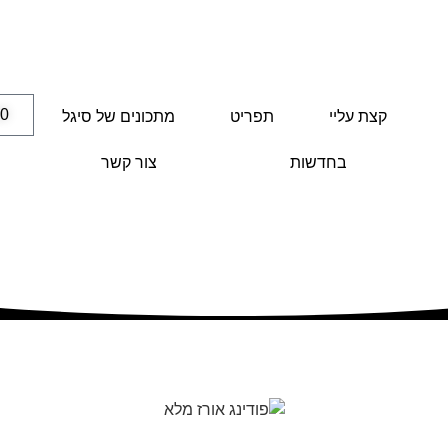
00
קצת עליי
תפריט
מתכונים של סיגל
בחדשות
צור קשר