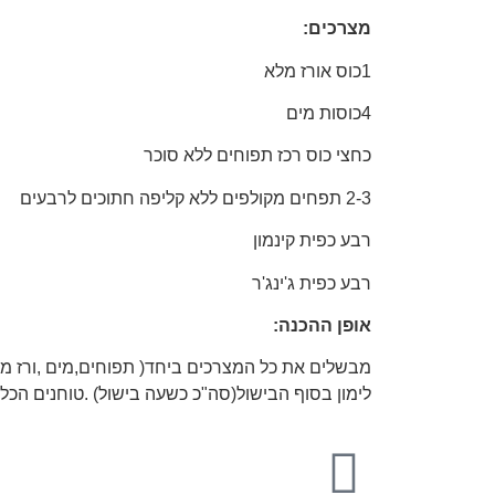
מצרכים:
1כוס אורז מלא
4כוסות מים
כחצי כוס רכז תפוחים ללא סוכר
2-3 תפחים מקולפים ללא קליפה חתוכים לרבעים
רבע כפית קינמון
רבע כפית ג'ינג'ר
אופן ההכנה:
מבשלים את כל המצרכים ביחד( תפוחים,מים ,ורז מל
לימון בסוף הבישול(סה"כ כשעה בישול) .טוחנים הכ