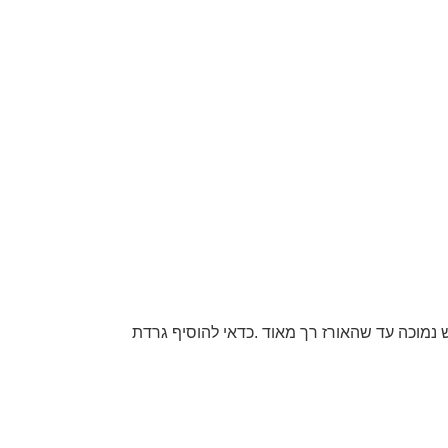
נמוכה עד שהאורז רך מאוד .כדאי להוסיף גרדת