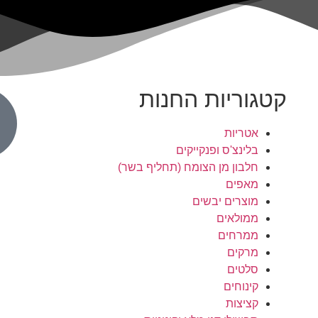
קטגוריות החנות
אטריות
בלינצ'ס ופנקייקים
חלבון מן הצומח (תחליף בשר)
מאפים
מוצרים יבשים
ממולאים
ממרחים
מרקים
סלטים
קינוחים
קציצות