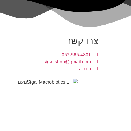
צרו קשר
052-565-4801
sigal.shop@gmail.com
כתבו לי