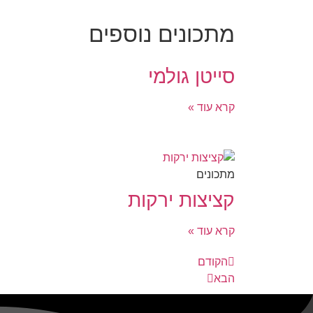
מתכונים נוספים
סייטן גולמי
קרא עוד »
מתכונים
קציצות ירקות
קרא עוד »
הקודם
הבא