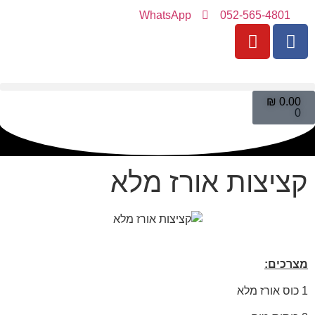
WhatsApp
052-565-4801
₪
0.00
0
קציצות אורז מלא
מצרכים:
1 כוס אורז מלא