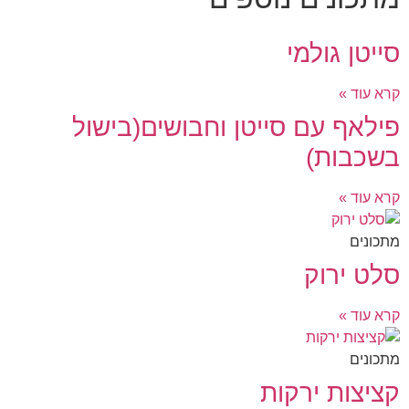
סייטן גולמי
קרא עוד »
פילאף עם סייטן וחבושים(בישול
בשכבות)
קרא עוד »
מתכונים
סלט ירוק
קרא עוד »
מתכונים
קציצות ירקות