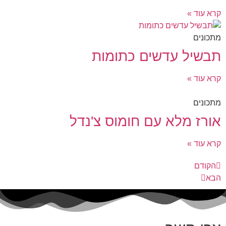
קרא עוד »
מתכונים
תבשיל עדשים כתומות
קרא עוד »
מתכונים
אורז מלא עם חומוס צ'נדל
קרא עוד »
הקודם
הבא