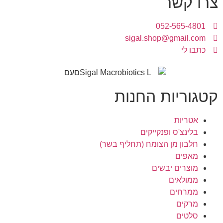
צרו קשר
052-565-4801
sigal.shop@gmail.com
כתבו לי
קטגוריות החנות
אטריות
בלינצ'ס ופנקייקים
חלבון מן הצומח (תחליף בשר)
מאפים
מוצרים יבשים
ממולאים
ממרחים
מרקים
סלטים