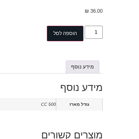
₪
36.00
הוספה לסל
מידע נוסף
מידע נוסף
גודל מארז
500 CC
מוצרים קשורים