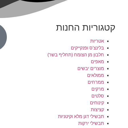
קטגוריות החנות
אטריות
בלינצ'ס ופנקייקים
חלבון מן הצומח (תחליף בשר)
מאפים
מוצרים יבשים
ממולאים
ממרחים
מרקים
סלטים
קינוחים
קציצות
תבשילי דגן מלא וקיטניות
תבשילי ירקות