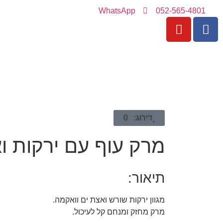
WhatsApp
052-565-4801
דירוג: 0
מרק עוף עם ירקות וא
תיאור:
מגוון ירקות שורש ואצת ים וואקמה.
מרק מחזק ומנחם קל לעיכול.