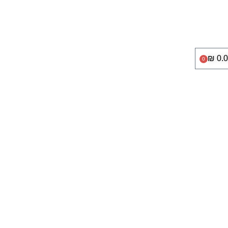
₪
0.
0