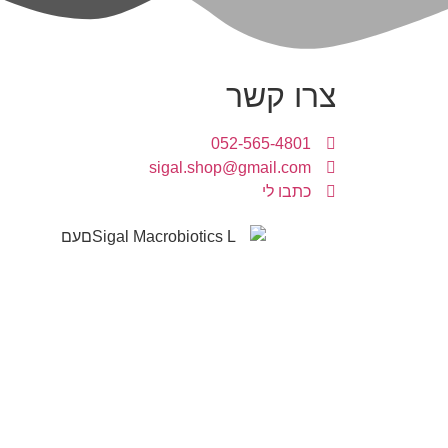
צרו קשר
052-565-4801
sigal.shop@gmail.com
כתבו לי