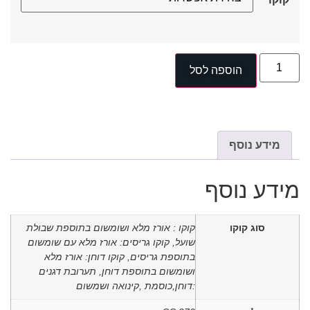
הוספה לסל
מידע נוסף
מידע נוסף
סוג קוקו
קוקו : אורז מלא ושומשום בתוספת שבולת
שועל, קוקו גריסים: אורז מלא עם שומשום
בתוספת גריסים, קוקו דוחן: אורז מלא
ושומשום בתוספת דוחן, תערובת דגנים
:דוחן,כוסמת ,קינואה ושמשום