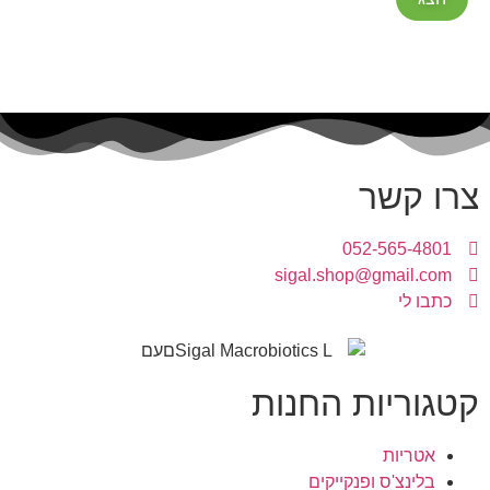
צרו קשר
052-565-4801
sigal.shop@gmail.com
כתבו לי
קטגוריות החנות
אטריות
בלינצ'ס ופנקייקים