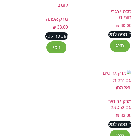
סלט גרגרי
חומוס
מרק אפונה
₪
30.00
₪
33.00
הוספה לסל
הוספה לסל
הצג
הצג
מרק גריסים
עם שיטאקי
₪
33.00
הוספה לסל
הצג