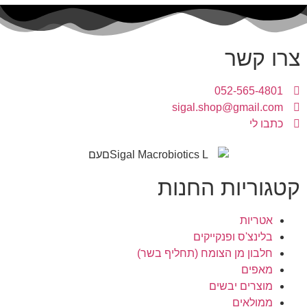
צרו קשר
052-565-4801
sigal.shop@gmail.com
כתבו לי
קטגוריות החנות
אטריות
בלינצ'ס ופנקייקים
חלבון מן הצומח (תחליף בשר)
מאפים
מוצרים יבשים
ממולאים