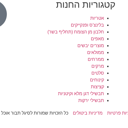
קטגוריות החנות
אטריות
בלינצ'ס ופנקייקים
חלבון מן הצומח (תחליף בשר)
מאפים
מוצרים יבשים
ממולאים
ממרחים
מרקים
סלטים
קינוחים
קציצות
תבשילי דגן מלא וקיטניות
תבשילי ירקות
יות פרטיות
מדיניות ביטולים
כל הזכויות שמורות לסיגל תבור אוכל מקר