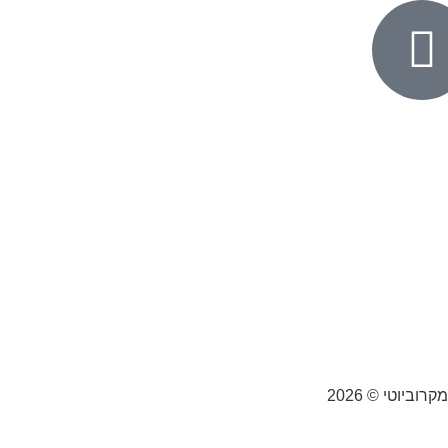
וביוטי © 2026