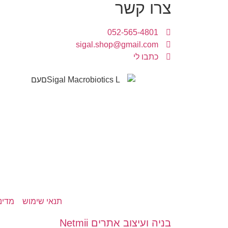
צרו קשר
052-565-4801
sigal.shop@gmail.com
כתבו לי
תנאי שימוש
מדינ
בניה ועיצוב אתרים Netmii