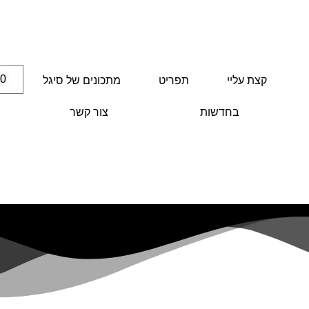
00
קצת עליי
תפריט
מתכונים של סיגל
בחדשות
צור קשר