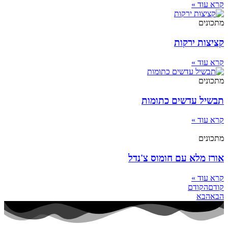
קרא עוד »
מתכונים
קציצות ירקות
קרא עוד »
מתכונים
תבשיל עדשים כתומות
קרא עוד »
מתכונים
אורז מלא עם חומוס צ'נדל
קרא עוד »
קודם
הקודם
הבא
הבא