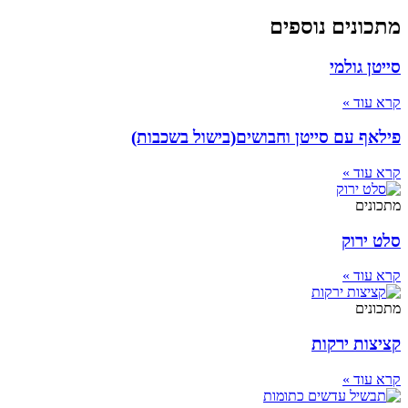
מתכונים נוספים
סייטן גולמי
קרא עוד »
פילאף עם סייטן וחבושים(בישול בשכבות)
קרא עוד »
מתכונים
סלט ירוק
קרא עוד »
מתכונים
קציצות ירקות
קרא עוד »