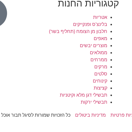
קטגוריות החנות
אטריות
בלינצ'ס ופנקייקים
חלבון מן הצומח (תחליף בשר)
מאפים
מוצרים יבשים
ממולאים
ממרחים
מרקים
סלטים
קינוחים
קציצות
תבשילי דגן מלא וקיטניות
תבשילי ירקות
יות פרטיות
מדיניות ביטולים
כל הזכויות שמורות לסיגל תבור אוכל מקר