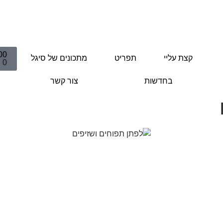
00
קצת עליי
תפריט
מתכונים של סיגל
0
בחדשות
צור קשר