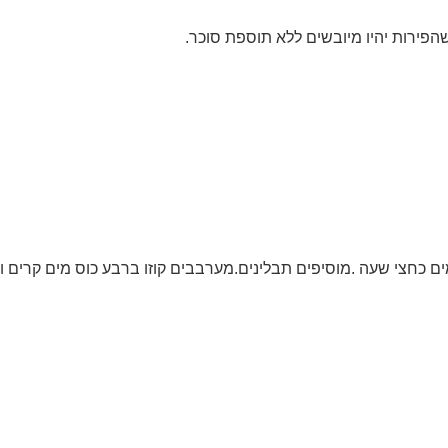
הפירות יהיו מיובשים ללא תוספת סוכר.
 כחצי שעה .מוסיפים תבלינים.מערבבים קוזו ברבע כוס מים קרים וכ