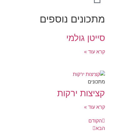
מתכונים נוספים
סייטן גולמי
קרא עוד »
מתכונים
קציצות ירקות
קרא עוד »
הקודם
הבא