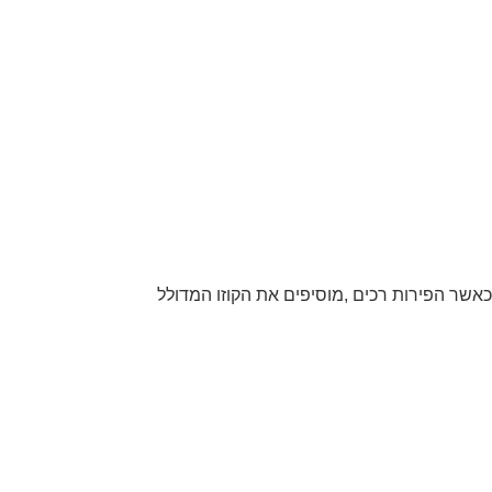
אשר הפירות רכים ,מוסיפים את הקוזו המדולל