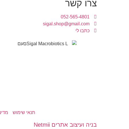
צרו קשר
052-565-4801
sigal.shop@gmail.com
כתבו לי
תנאי שימוש
מדינ
בניה ועיצוב אתרים Netmii