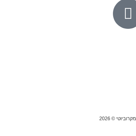
וביוטי © 2026