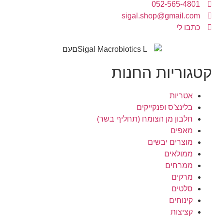
052-565-4801
sigal.shop@gmail.com
כתבו לי
קטגוריות החנות
אטריות
בלינצ'ס ופנקייקים
חלבון מן הצומח (תחליף בשר)
מאפים
מוצרים יבשים
ממולאים
ממרחים
מרקים
סלטים
קינוחים
קציצות