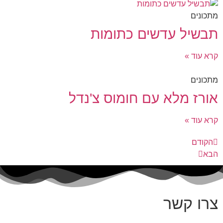
מתכונים
תבשיל עדשים כתומות
קרא עוד »
מתכונים
אורז מלא עם חומוס צ'נדל
קרא עוד »
הקודם
הבא
צרו קשר