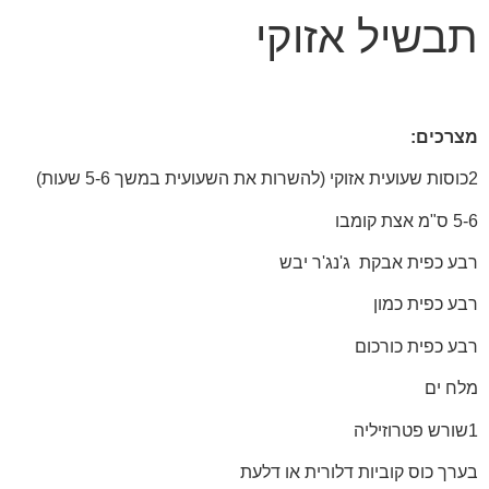
תבשיל אזוקי
מצרכים:
2כוסות שעועית אזוקי (להשרות את השעועית במשך 5-6 שעות)
5-6 ס"מ אצת קומבו
רבע כפית אבקת ג'נג'ר יבש
רבע כפית כמון
רבע כפית כורכום
מלח ים
1שורש פטרוזיליה
בערך כוס קוביות דלורית או דלעת