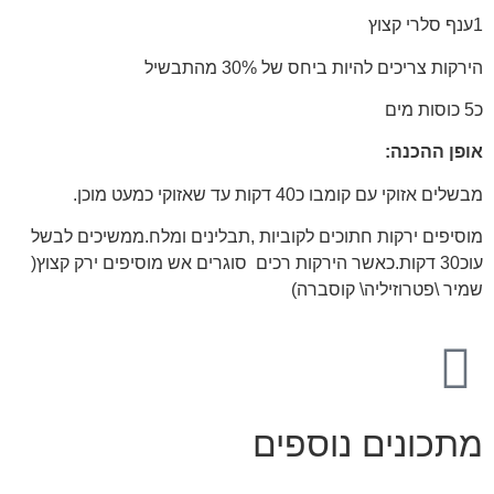
1ענף סלרי קצוץ
הירקות צריכים להיות ביחס של 30% מהתבשיל
כ5 כוסות מים
אופן ההכנה:
מבשלים אזוקי עם קומבו כ40 דקות עד שאזוקי כמעט מוכן.
מוסיפים ירקות חתוכים לקוביות ,תבלינים ומלח.ממשיכים לבשל
עוכ30 דקות.כאשר הירקות רכים סוגרים אש מוסיפים ירק קצוץ(
שמיר \פטרוזיליה\ קוסברה)
מתכונים נוספים