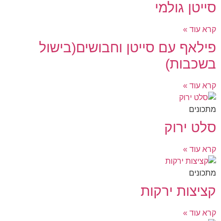
סייטן גולמי
קרא עוד »
פילאף עם סייטן וחבושים(בישול
בשכבות)
קרא עוד »
מתכונים
סלט ירוק
קרא עוד »
מתכונים
קציצות ירקות
קרא עוד »