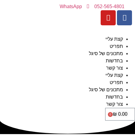
WhatsApp
052-565-4801
קצת עליי
תפריט
מתכונים של סיגל
בחדשות
צור קשר
קצת עליי
תפריט
מתכונים של סיגל
בחדשות
צור קשר
₪
0.00
0