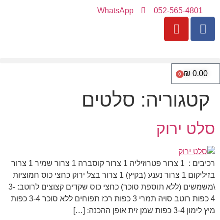
WhatsApp
052-565-4801
₪
0.00
0
קטגוריה:
סלטים
סלט ירוק
רכיבים : 1 צרור פטרוזיליה 1 צרור קוסברה 1 צרור שמיר 1 צרור
בזיליקום 1 צרור נענע (בקיץ) 1 צרור בצל ירוק כחצי כוס חמוציות
\משמשים (ללא תוספת סוכר) כחצי כוס שקדים קצוצים לרוטב: 3-
4 כפות רוטב סויה תמרי 3 כפות רכז תפוחים ללא סוכר 3-4 כפות
מיץ לימון 3-4 כפות שמן זית אופן ההכנה: […]