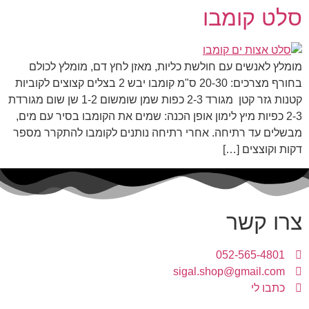
סלט קומבו
מומלץ לאנשים עם חולשת כליות, מאזן לחץ דם, מומלץ לכולם
בחורף מצרכים: 20-30 ס"מ קומבו יבש 2 בצלים קצוצים לקוביות
קטנות גזר קטן מגורד 2-3 כפות שמן שומשום 1-2 שן שום מגורדת
2-3 כפיות מיץ לימון אופן הכנה: שמים את הקומבו בסיר עם מים,
מבשלים עד רתיחה. אחרי רתיחה נותנים לקומבו להתקרר מספר
דקות וקוצצים […]
צרו קשר
052-565-4801
sigal.shop@gmail.com
כתבו לי